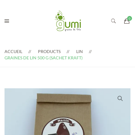
ACCUEIL
PRODUCTS
LIN
GRAINES DE LIN 500 G (SACHET KRAFT)