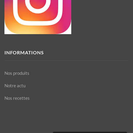
INFORMATIONS
Nos produits
Notre actu
Nos recettes