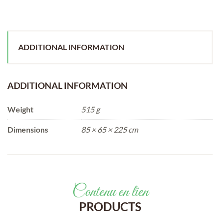
ADDITIONAL INFORMATION
ADDITIONAL INFORMATION
Weight
515 g
Dimensions
85 × 65 × 225 cm
Contenu en lien
PRODUCTS