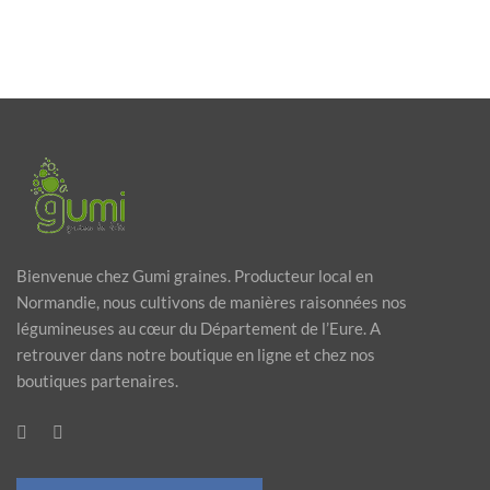
Bienvenue chez Gumi graines. Producteur local en
Normandie, nous cultivons de manières raisonnées nos
légumineuses au cœur du Département de l’Eure. A
retrouver dans notre boutique en ligne et chez nos
boutiques partenaires.