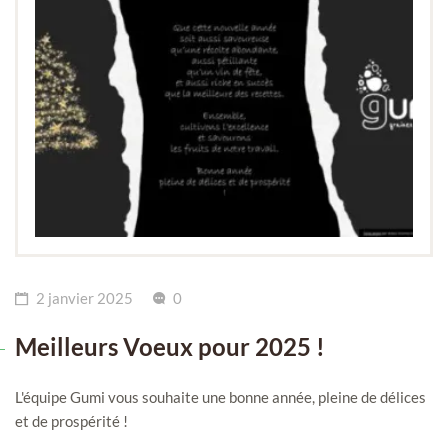
2 janvier 2025
0
Meilleurs Voeux pour 2025 !
L'équipe Gumi vous souhaite une bonne année, pleine de délices
et de prospérité !