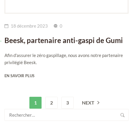
18 décembre 2023
0
Beesk, partenaire anti-gaspi de Gumi
Afin d'assurer le zéro gaspillage, nous avons notre partenaire
privilégié Beesk.
EN SAVOIR PLUS
1
2
3
NEXT
Rechercher :