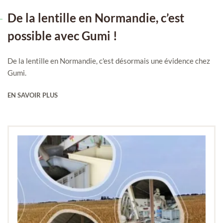
De la lentille en Normandie, c’est
possible avec Gumi !
De la lentille en Normandie, c'est désormais une évidence chez
Gumi.
EN SAVOIR PLUS