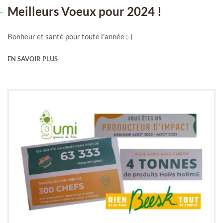
Meilleurs Voeux pour 2024 !
Bonheur et santé pour toute l'année ;-)
EN SAVOIR PLUS