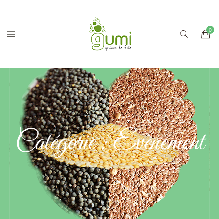
Catégorie :
Evènement