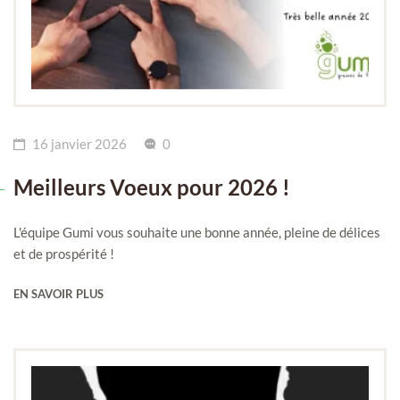
16 janvier 2026
0
Meilleurs Voeux pour 2026 !
L'équipe Gumi vous souhaite une bonne année, pleine de délices
et de prospérité !
EN SAVOIR PLUS