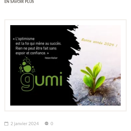
EN SAVOIR PLUS
2 janvier 2024
0