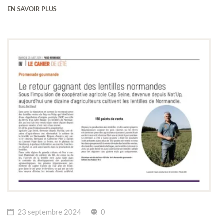
EN SAVOIR PLUS
23 septembre 2024
0