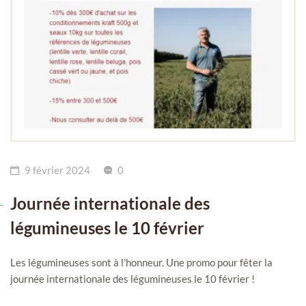
9 février 2024
0
Journée internationale des
légumineuses le 10 février
Les légumineuses sont à l'honneur. Une promo pour fêter la
journée internationale des légumineuses le 10 février !