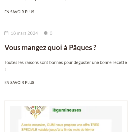
EN SAVOIR PLUS
18 mars 2024
0
Vous mangez quoi à Pâques ?
Toutes les raisons sont bonnes pour déguster une bonne recette
!
EN SAVOIR PLUS