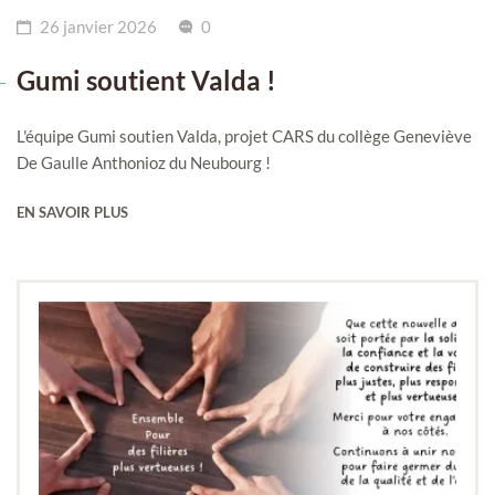
26 janvier 2026
0
Gumi soutient Valda !
L'équipe Gumi soutien Valda, projet CARS du collège Geneviève
De Gaulle Anthonioz du Neubourg !
EN SAVOIR PLUS