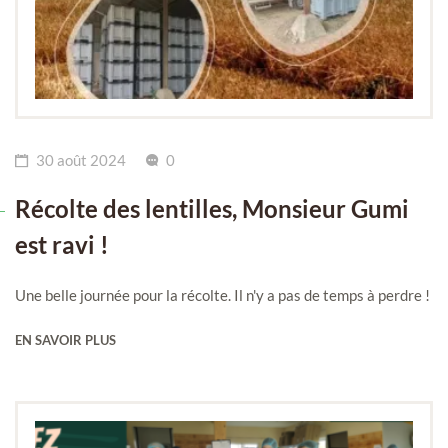
30 août 2024
0
Récolte des lentilles, Monsieur Gumi
est ravi !
Une belle journée pour la récolte. Il n'y a pas de temps à perdre !
EN SAVOIR PLUS