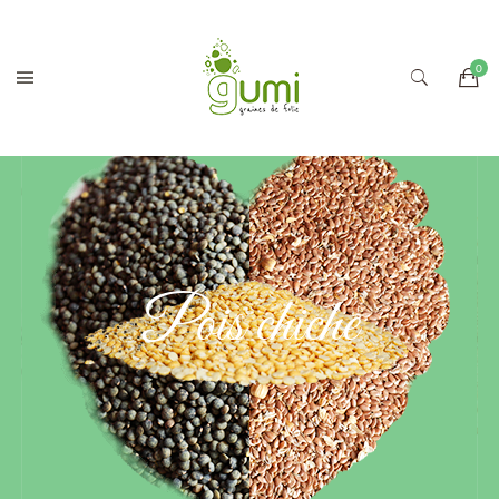
Pois chiche