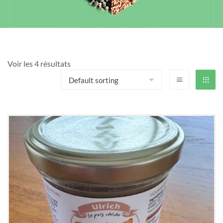
Voir les 4 résultats