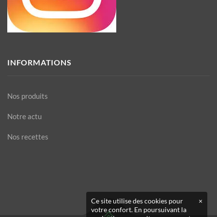
INFORMATIONS
Nos produits
Notre actu
Nos recettes
Ce site utilise des cookies pour
×
votre confort. En poursuivant la