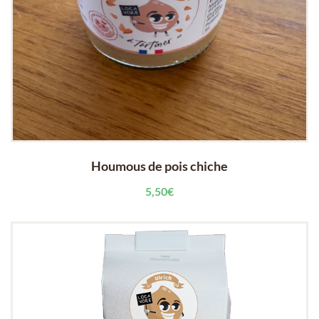
Houmous de pois chiche
5,50
€