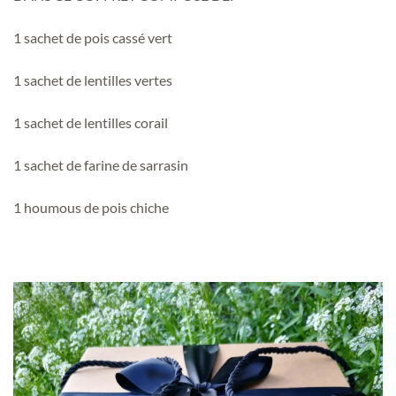
1 sachet de pois cassé vert
1 sachet de lentilles vertes
1 sachet de lentilles corail
1 sachet de farine de sarrasin
1 houmous de pois chiche