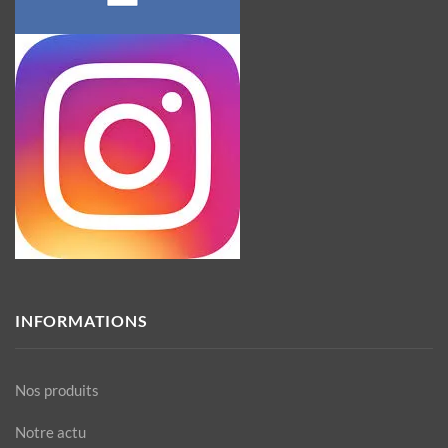
INFORMATIONS
Nos produits
Notre actu