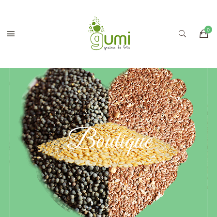
Boutique