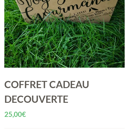
COFFRET CADEAU
DECOUVERTE
25,00
€