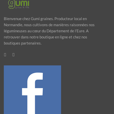
Bienvenue chez Gumi graines. Producteur local en
Normandie, nous cultivons de manières raisonnées nos
légumineuses au cœur du Département de l’Eure. A
retrouver dans notre boutique en ligne et chez nos
boutiques partenaires.