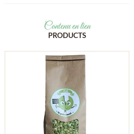
Contenu en lien
PRODUCTS