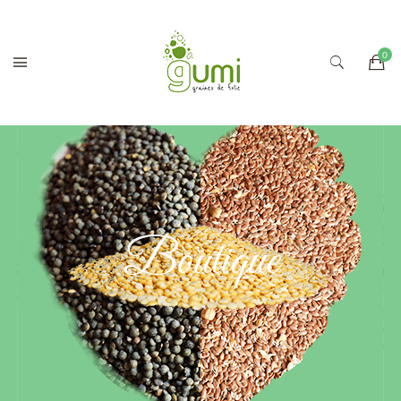
Boutique