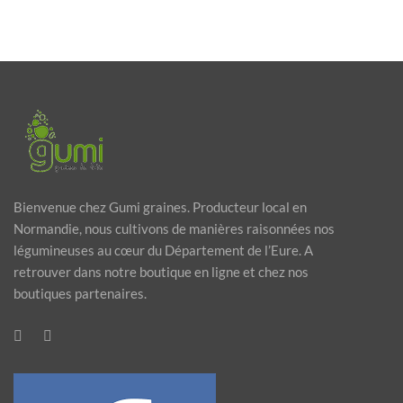
Bienvenue chez Gumi graines. Producteur local en
Normandie, nous cultivons de manières raisonnées nos
légumineuses au cœur du Département de l’Eure. A
retrouver dans notre boutique en ligne et chez nos
boutiques partenaires.