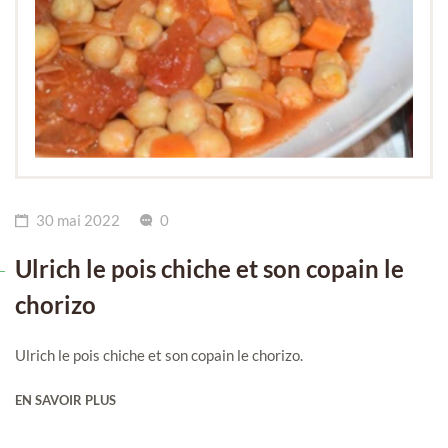
30 mai 2022
0
Ulrich le pois chiche et son copain le
chorizo
Ulrich le pois chiche et son copain le chorizo.
EN SAVOIR PLUS