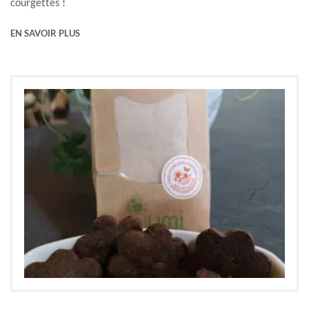
courgettes !
EN SAVOIR PLUS