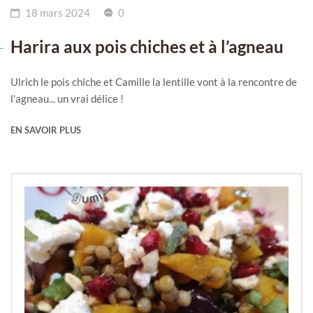
18 mars 2024
0
Harira aux pois chiches et à l’agneau
Ulrich le pois chiche et Camille la lentille vont à la rencontre de
l'agneau... un vrai délice !
EN SAVOIR PLUS