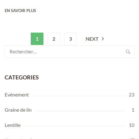
EN SAVOIR PLUS
1
2
3
NEXT
Rechercher :
CATEGORIES
Evènement
23
Graine de lin
1
Lentille
10