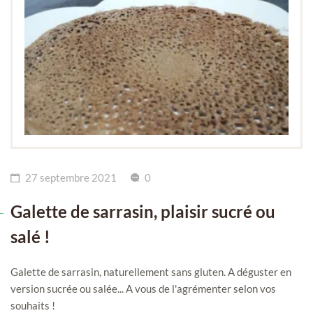
27 septembre 2021
0
Galette de sarrasin, plaisir sucré ou
salé !
Galette de sarrasin, naturellement sans gluten. A déguster en
version sucrée ou salée... A vous de l'agrémenter selon vos
souhaits !