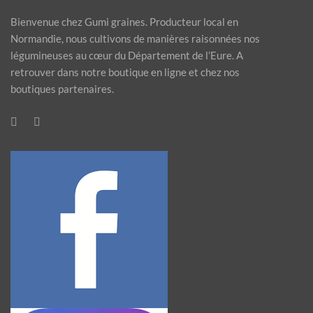
Bienvenue chez Gumi graines. Producteur local en
Normandie, nous cultivons de manières raisonnées nos
légumineuses au cœur du Département de l’Eure. A
retrouver dans notre boutique en ligne et chez nos
boutiques partenaires.