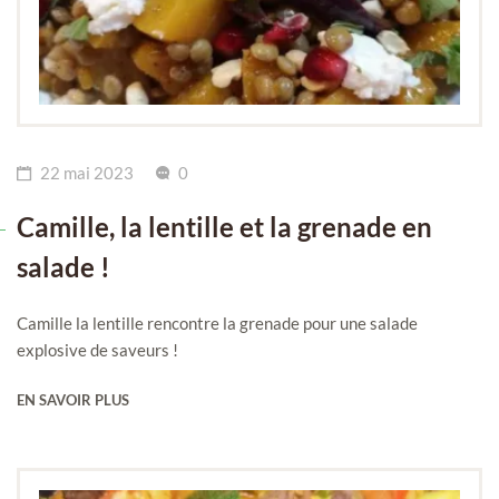
22 mai 2023
0
Camille, la lentille et la grenade en
salade !
Camille la lentille rencontre la grenade pour une salade
explosive de saveurs !
EN SAVOIR PLUS