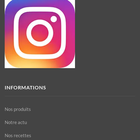
INFORMATIONS
Nos produits
Notre actu
Nos recettes