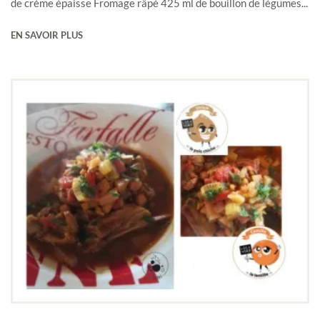
de crème épaisse Fromage râpé 425 ml de bouillon de légumes...
EN SAVOIR PLUS