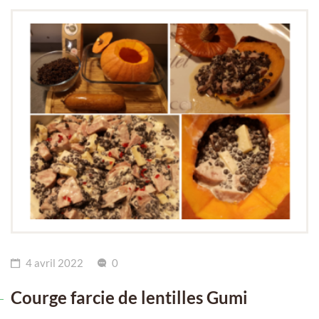
4 avril 2022
0
Courge farcie de lentilles Gumi