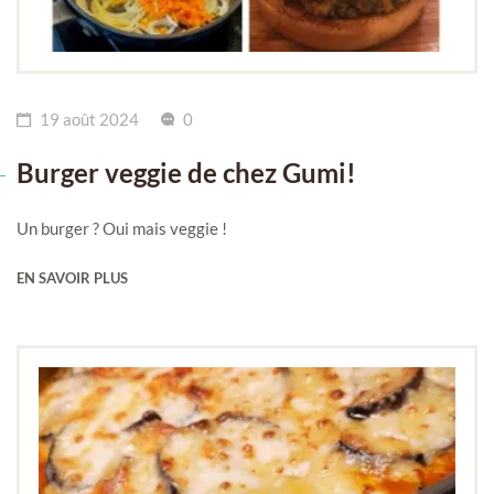
19 août 2024
0
Burger veggie de chez Gumi!
Un burger ? Oui mais veggie !
EN SAVOIR PLUS