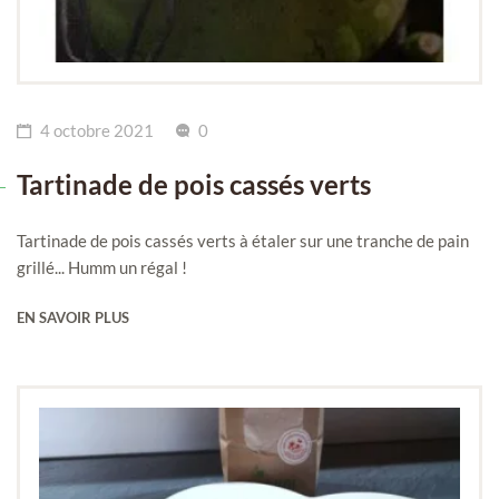
4 octobre 2021
0
Tartinade de pois cassés verts
Tartinade de pois cassés verts à étaler sur une tranche de pain
grillé... Humm un régal !
EN SAVOIR PLUS