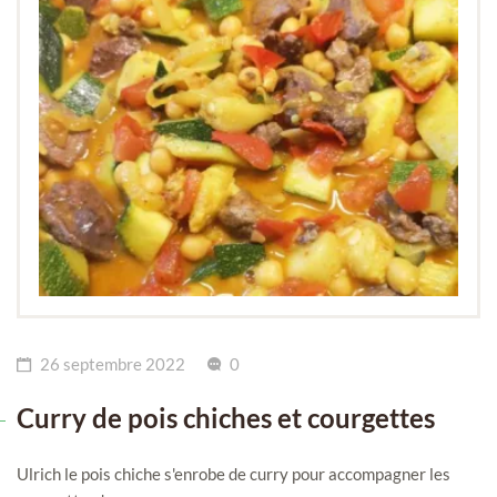
26 septembre 2022
0
Curry de pois chiches et courgettes
Ulrich le pois chiche s'enrobe de curry pour accompagner les