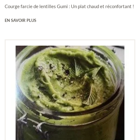
Courge farcie de lentilles Gumi : Un plat chaud et réconfortant !
EN SAVOIR PLUS