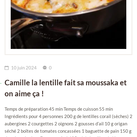
10 juin 2024
0
Camille la lentille fait sa moussaka et
on aime ça !
Temps de préparation 45 min Temps de cuisson 55 min
Ingrédients pour 4 personnes 200 g de lentilles corail (sèches) 2
aubergines 2 courgettes 2 oignons 2 gousses d’ail 10 g origan
séché 2 boîtes de tomates concassées 1 baguette de pain 150 g