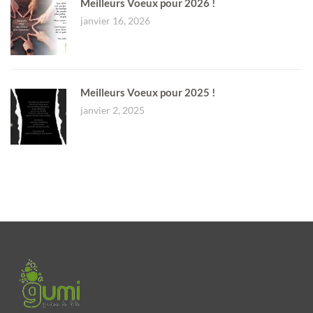
Meilleurs Voeux pour 2026 !
janvier 16, 2026
Meilleurs Voeux pour 2025 !
janvier 2, 2025